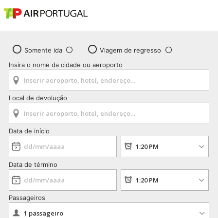
Somente ida
Viagem de regresso
Insira o nome da cidade ou aeroporto
Local de devolução
Data de início
Data de término
Passageiros