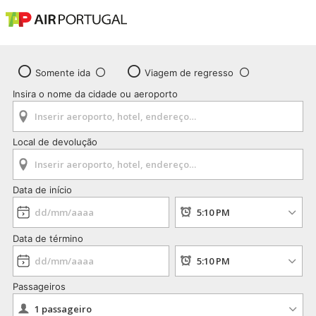
Somente ida
Viagem de regresso
Insira o nome da cidade ou aeroporto
Local de devolução
Data de início
Data de término
Passageiros