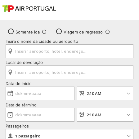
Somente ida
Viagem de regresso
Insira o nome da cidade ou aeroporto
Local de devolução
Data de início
Data de término
Passageiros