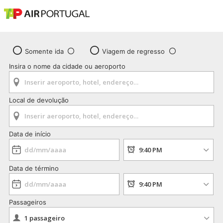
Somente ida
Viagem de regresso
Insira o nome da cidade ou aeroporto
Local de devolução
Data de início
Data de término
Passageiros