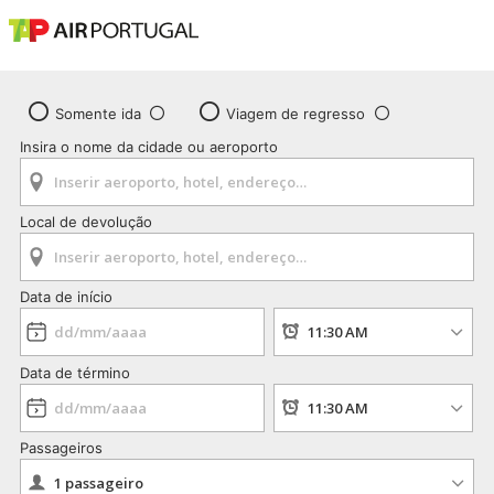
Somente ida
Viagem de regresso
Insira o nome da cidade ou aeroporto
Local de devolução
Data de início
Data de término
Passageiros