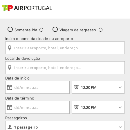
Somente ida
Viagem de regresso
Insira o nome da cidade ou aeroporto
Local de devolução
Data de início
Data de término
Passageiros