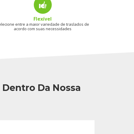
Flexível
elecione entre a maior variedade de traslados de
acordo com suas necessidades
o Dentro Da Nossa