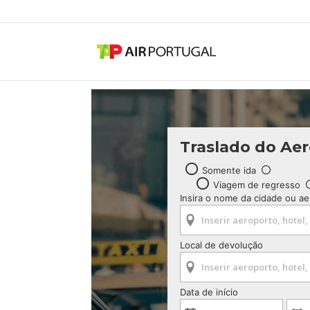
Traslado do Ae
Somente ida
Viagem de regresso
Insira o nome da cidade ou a
Local de devolução
Data de início