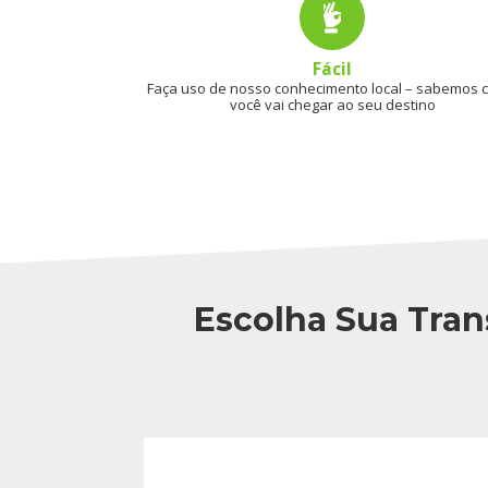
Fácil
Faça uso de nosso conhecimento local – sabemos
você vai chegar ao seu destino
Escolha Sua Tran