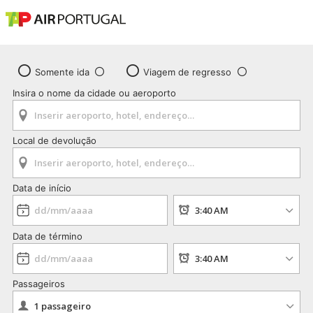
Somente ida
Viagem de regresso
Insira o nome da cidade ou aeroporto
Local de devolução
Data de início
Data de término
Passageiros