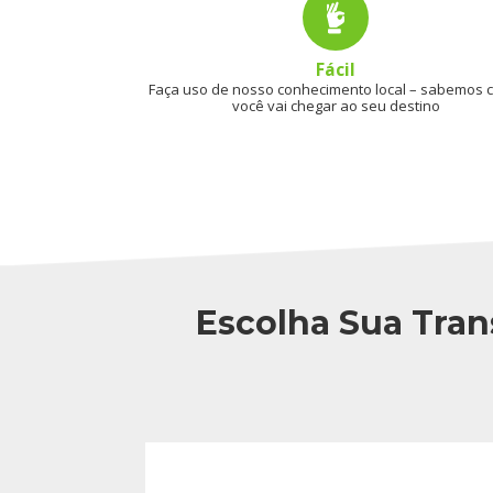
Fácil
Faça uso de nosso conhecimento local – sabemos
você vai chegar ao seu destino
Escolha Sua Tran