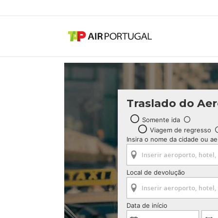
Traslado do Ae
Somente ida
Viagem de regresso
Insira o nome da cidade ou a
Local de devolução
Data de início