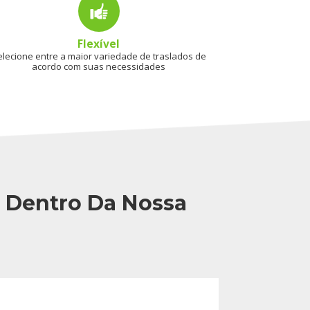
Flexível
elecione entre a maior variedade de traslados de
acordo com suas necessidades
o Dentro Da Nossa