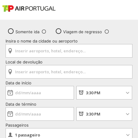
Somente ida
Viagem de regresso
Insira o nome da cidade ou aeroporto
Local de devolução
Data de início
Data de término
Passageiros