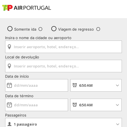
Somente ida
Viagem de regresso
Insira o nome da cidade ou aeroporto
Local de devolução
Data de início
Data de término
Passageiros