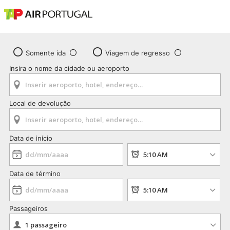
Somente ida
Viagem de regresso
Insira o nome da cidade ou aeroporto
Local de devolução
Data de início
Data de término
Passageiros