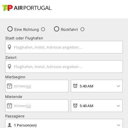
Eine Richtung
Rückfahrt
Stadt oder Flughafen
Zielort
Mietbeginn
Mietende
Passagiere