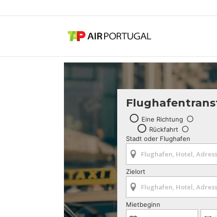
Flughafentrans
Eine Richtung
Rückfahrt
Stadt oder Flughafen
Zielort
Mietbeginn