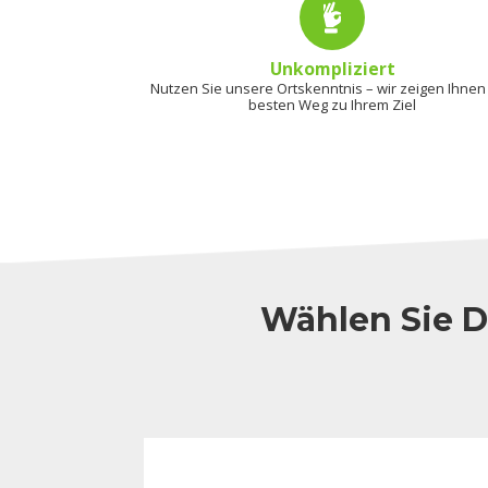
Unkompliziert
Nutzen Sie unsere Ortskenntnis – wir zeigen Ihnen
besten Weg zu Ihrem Ziel
Wählen Sie D