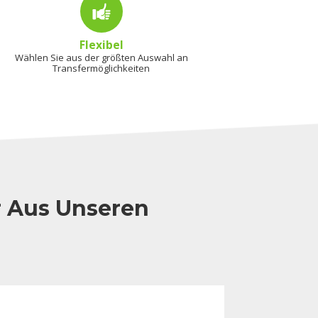
Flexibel
Wählen Sie aus der größten Auswahl an
Transfermöglichkeiten
r Aus Unseren