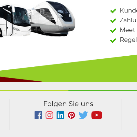
Kund
Zahlu
Meet 
Rege
Folgen Sie uns