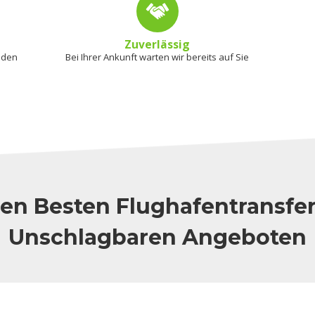
Zuverlässig
 den
Bei Ihrer Ankunft warten wir bereits auf Sie
en Besten Flughafentransfe
Unschlagbaren Angeboten