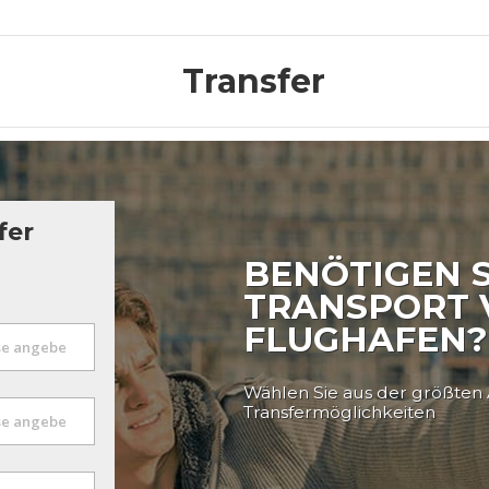
Transfer
fer
BENÖTIGEN S
TRANSPORT
FLUGHAFEN?
Wählen Sie aus der größten
Transfermöglichkeiten