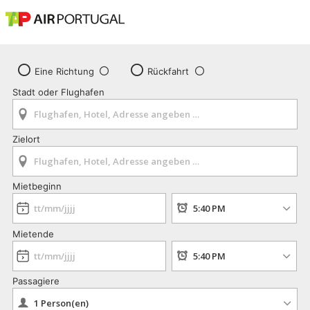
Eine Richtung
Rückfahrt
Stadt oder Flughafen
Zielort
Mietbeginn
Mietende
Passagiere