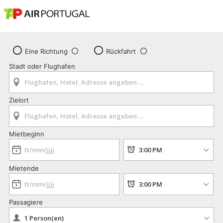
Eine Richtung
Rückfahrt
Stadt oder Flughafen
Zielort
Mietbeginn
Mietende
Passagiere