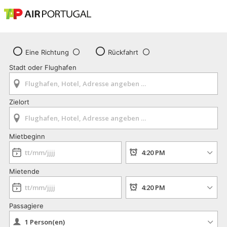
Eine Richtung
Rückfahrt
Stadt oder Flughafen
Zielort
Mietbeginn
Mietende
Passagiere