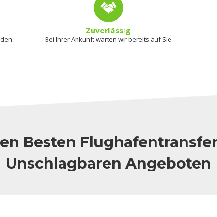
Zuverlässig
 den
Bei Ihrer Ankunft warten wir bereits auf Sie
en Besten Flughafentransfe
Unschlagbaren Angeboten