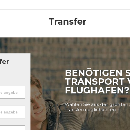
Transfer
fer
BENÖTIGEN S
TRANSPORT
FLUGHAFEN?
Wählen Sie aus der größten
Transfermöglichkeiten