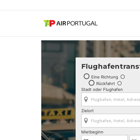
Flughafentrans
Eine Richtung
Rückfahrt
Stadt oder Flughafen
Zielort
Mietbeginn