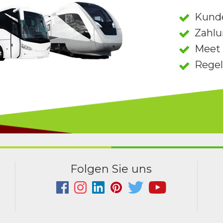
Kund
Zahlu
Meet 
Rege
Folgen Sie uns