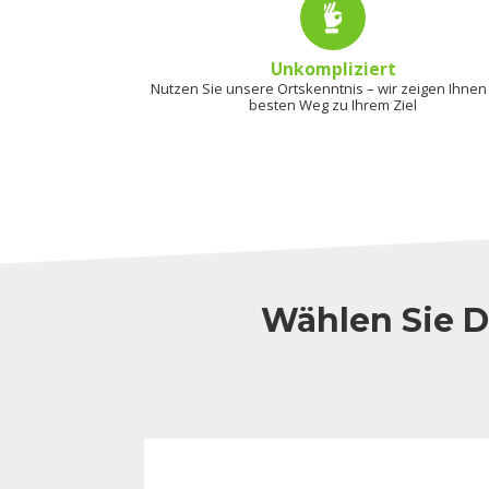
Unkompliziert
Nutzen Sie unsere Ortskenntnis – wir zeigen Ihnen
besten Weg zu Ihrem Ziel
Wählen Sie D