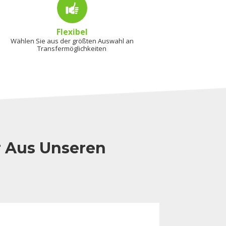
Flexibel
Wählen Sie aus der größten Auswahl an
Transfermöglichkeiten
r Aus Unseren