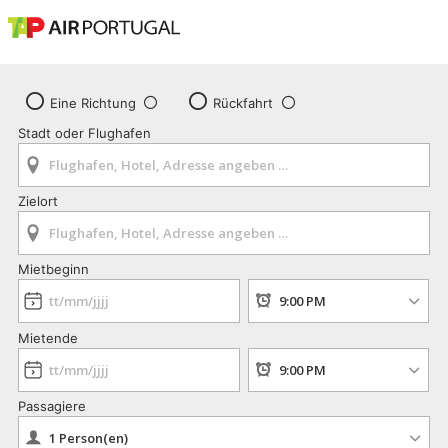
Eine Richtung
Rückfahrt
Stadt oder Flughafen
Zielort
Mietbeginn
Mietende
Passagiere