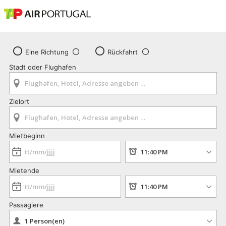
Eine Richtung
Rückfahrt
Stadt oder Flughafen
Zielort
Mietbeginn
Mietende
Passagiere