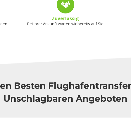
Zuverlässig
 den
Bei Ihrer Ankunft warten wir bereits auf Sie
en Besten Flughafentransfe
Unschlagbaren Angeboten