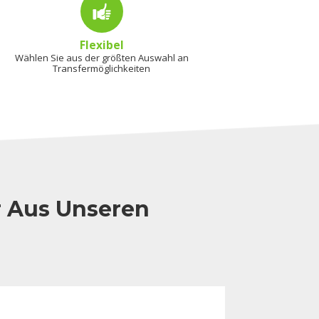
Flexibel
Wählen Sie aus der größten Auswahl an
Transfermöglichkeiten
r Aus Unseren