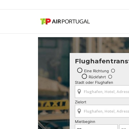
Flughafentrans
Eine Richtung
Rückfahrt
Stadt oder Flughafen
Zielort
Mietbeginn