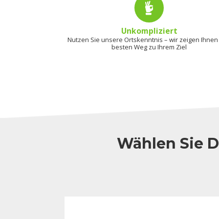
Unkompliziert
Nutzen Sie unsere Ortskenntnis – wir zeigen Ihnen
besten Weg zu Ihrem Ziel
Wählen Sie D