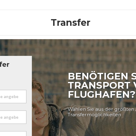
Transfer
fer
BENÖTIGEN S
TRANSPORT
FLUGHAFEN?
Wählen Sie aus der größten
Transfermöglichkeiten