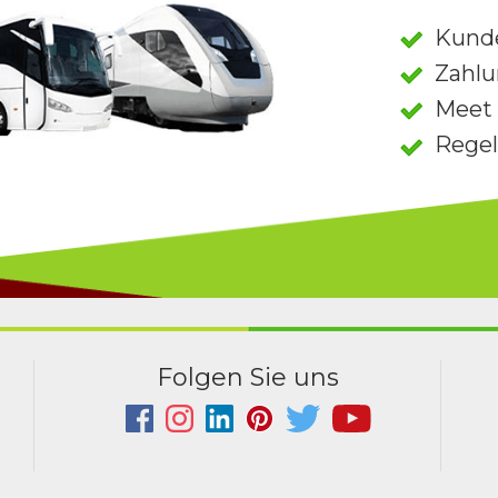
Kund
Zahlu
Meet 
Rege
Folgen Sie uns