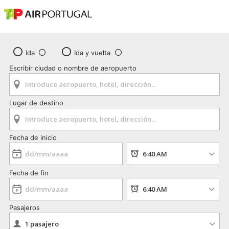
Ida
Ida y vuelta
Escribir ciudad o nombre de aeropuerto
Lugar de destino
Fecha de inicio
Fecha de fin
Pasajeros