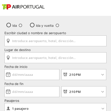
Ida
Ida y vuelta
Escribir ciudad o nombre de aeropuerto
Lugar de destino
Fecha de inicio
Fecha de fin
Pasajeros