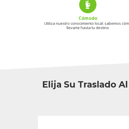
Cómodo
Utiliza nuestro conocimiento local: sabemos có
llevarte hasta tu destino
Elija Su Traslado 