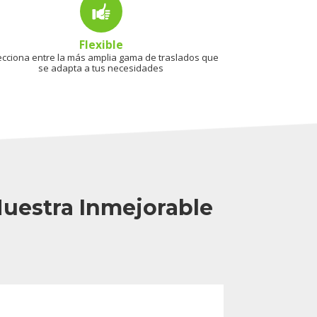
Flexible
ecciona entre la más amplia gama de traslados que
se adapta a tus necesidades
Nuestra Inmejorable