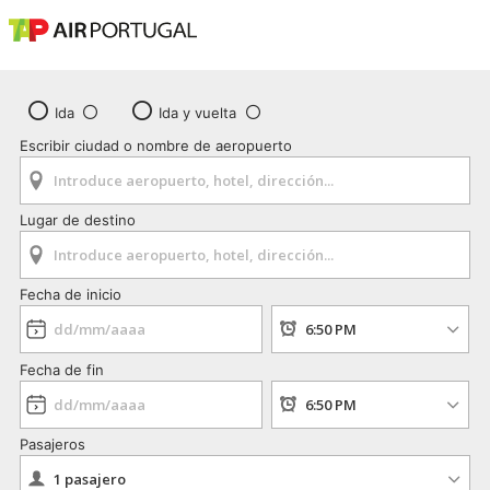
Ida
Ida y vuelta
Escribir ciudad o nombre de aeropuerto
Lugar de destino
Fecha de inicio
Fecha de fin
Pasajeros