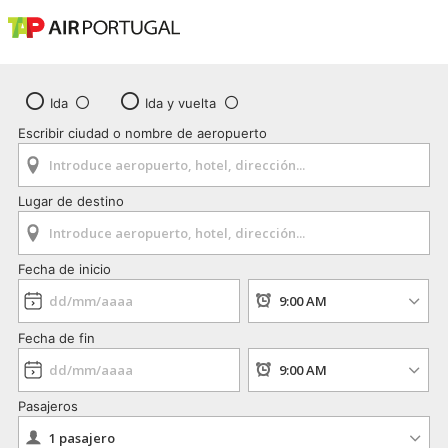
Ida
Ida y vuelta
Escribir ciudad o nombre de aeropuerto
Lugar de destino
Fecha de inicio
Fecha de fin
Pasajeros