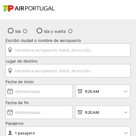
Ida
Ida y vuelta
Escribir ciudad o nombre de aeropuerto
Lugar de destino
Fecha de inicio
Fecha de fin
Pasajeros