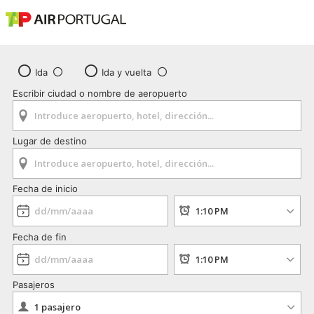
Ida
Ida y vuelta
Escribir ciudad o nombre de aeropuerto
Lugar de destino
Fecha de inicio
Fecha de fin
Pasajeros