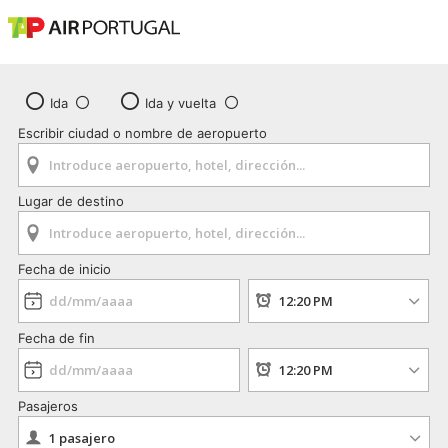
Ida
Ida y vuelta
Escribir ciudad o nombre de aeropuerto
Lugar de destino
Fecha de inicio
Fecha de fin
Pasajeros