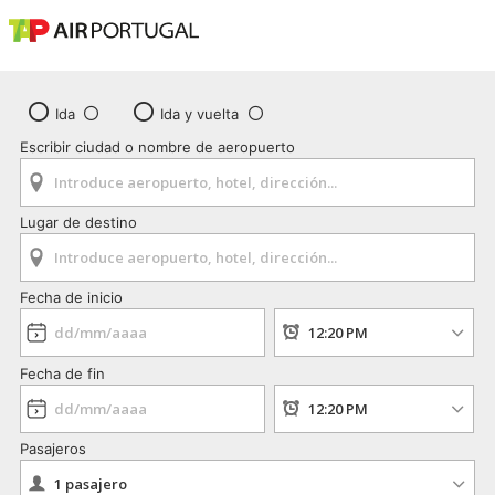
Ida
Ida y vuelta
Escribir ciudad o nombre de aeropuerto
Lugar de destino
Fecha de inicio
Fecha de fin
Pasajeros