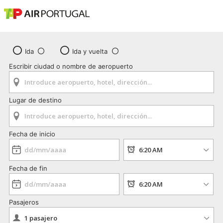
Ida
Ida y vuelta
Escribir ciudad o nombre de aeropuerto
Lugar de destino
Fecha de inicio
Fecha de fin
Pasajeros