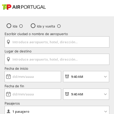
Ida
Ida y vuelta
Escribir ciudad o nombre de aeropuerto
Lugar de destino
Fecha de inicio
Fecha de fin
Pasajeros