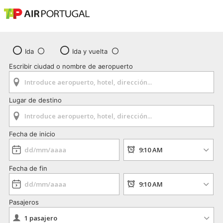
Ida
Ida y vuelta
Escribir ciudad o nombre de aeropuerto
Lugar de destino
Fecha de inicio
Fecha de fin
Pasajeros