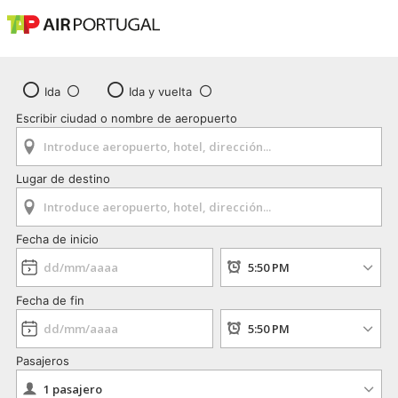
Ida
Ida y vuelta
Escribir ciudad o nombre de aeropuerto
Lugar de destino
Fecha de inicio
Fecha de fin
Pasajeros