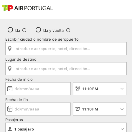
Ida
Ida y vuelta
Escribir ciudad o nombre de aeropuerto
Lugar de destino
Fecha de inicio
Fecha de fin
Pasajeros