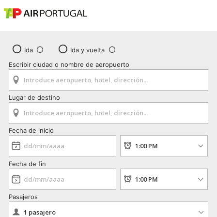
Ida
Ida y vuelta
Escribir ciudad o nombre de aeropuerto
Lugar de destino
Fecha de inicio
Fecha de fin
Pasajeros