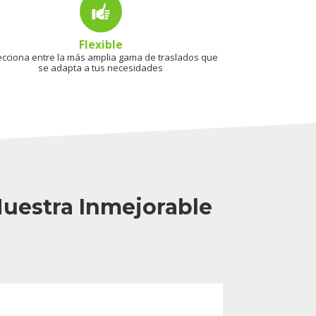
Flexible
ecciona entre la más amplia gama de traslados que
se adapta a tus necesidades
Nuestra Inmejorable