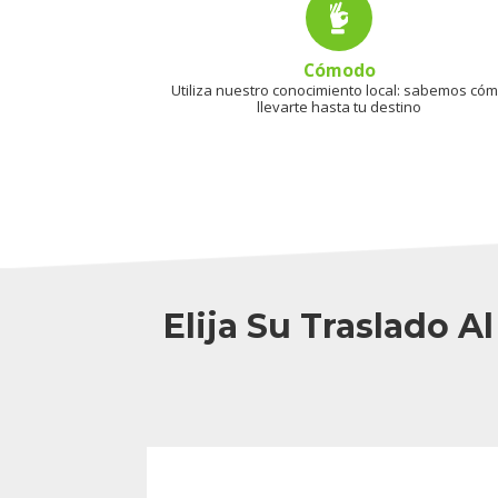
Cómodo
Utiliza nuestro conocimiento local: sabemos có
llevarte hasta tu destino
Elija Su Traslado 