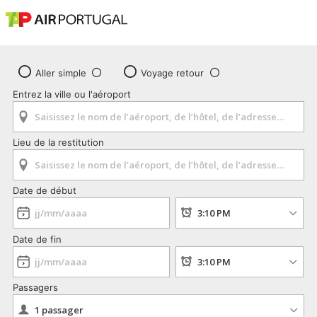
Aller simple
Voyage retour
Entrez la ville ou l'aéroport
Lieu de la restitution
Date de début
Date de fin
Passagers