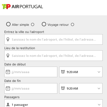
Aller simple
Voyage retour
Entrez la ville ou l'aéroport
Lieu de la restitution
Date de début
Date de fin
Passagers