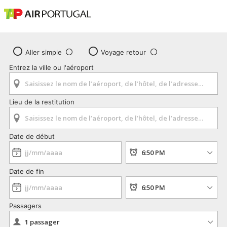
Aller simple
Voyage retour
Entrez la ville ou l'aéroport
Lieu de la restitution
Date de début
Date de fin
Passagers