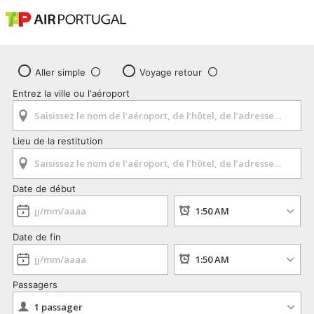
Aller simple
Voyage retour
Entrez la ville ou l'aéroport
Lieu de la restitution
Date de début
Date de fin
Passagers