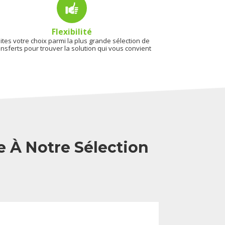
Flexibilité
ites votre choix parmi la plus grande sélection de
ansferts pour trouver la solution qui vous convient
e À Notre Sélection