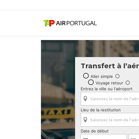
Transfert à l’aé
Aller simple
Voyage retour
Entrez la ville ou l'aéroport
Lieu de la restitution
Date de début