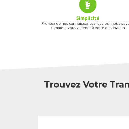
Simplicité
Profitez de nos connaissances locales : nous sav
comment vous amener à votre destination
Trouvez Votre Tran