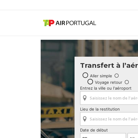
Transfert à l’aé
Aller simple
Voyage retour
Entrez la ville ou l'aéroport
Lieu de la restitution
Date de début