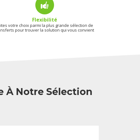
Flexibilité
ites votre choix parmi la plus grande sélection de
ansferts pour trouver la solution qui vous convient
e À Notre Sélection