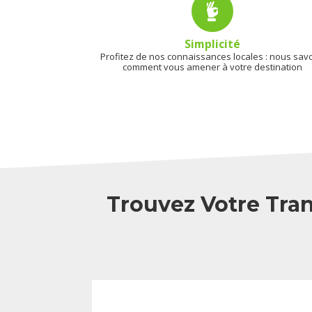
Simplicité
Profitez de nos connaissances locales : nous sav
comment vous amener à votre destination
Trouvez Votre Tran