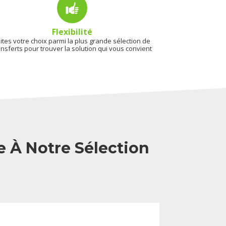
Flexibilité
ites votre choix parmi la plus grande sélection de
ansferts pour trouver la solution qui vous convient
e À Notre Sélection