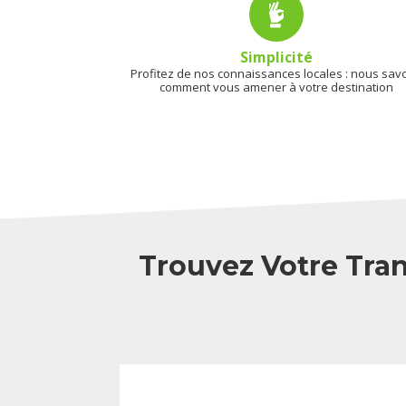
Simplicité
Profitez de nos connaissances locales : nous sav
comment vous amener à votre destination
Trouvez Votre Tran