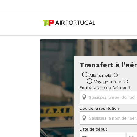
Transfert à l’aé
Aller simple
Voyage retour
Entrez la ville ou l'aéroport
Lieu de la restitution
Date de début