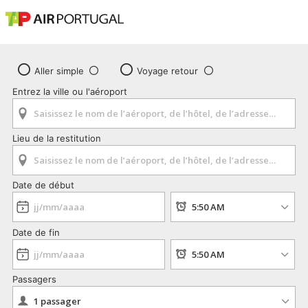
Aller simple
Voyage retour
Entrez la ville ou l'aéroport
Lieu de la restitution
Date de début
Date de fin
Passagers