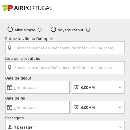
Aller simple
Voyage retour
Entrez la ville ou l'aéroport
Lieu de la restitution
Date de début
Date de fin
Passagers