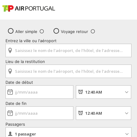
Aller simple
Voyage retour
Entrez la ville ou l'aéroport
Lieu de la restitution
Date de début
Date de fin
Passagers