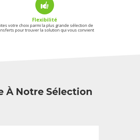
Flexibilité
ites votre choix parmi la plus grande sélection de
ansferts pour trouver la solution qui vous convient
e À Notre Sélection