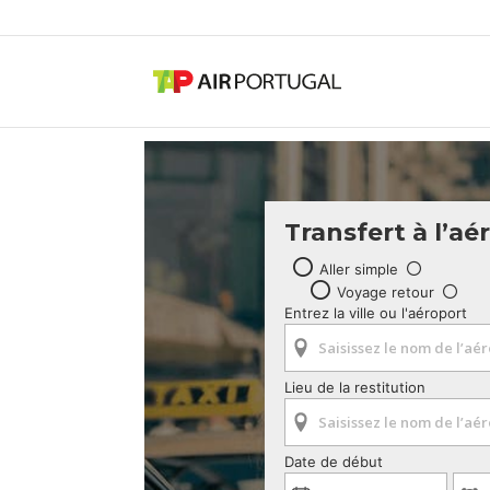
Transfert à l’aé
Aller simple
Voyage retour
Entrez la ville ou l'aéroport
Lieu de la restitution
Date de début