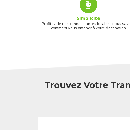
Simplicité
Profitez de nos connaissances locales : nous sav
comment vous amener à votre destination
Trouvez Votre Tran