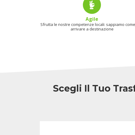
Agile
Sfrutta le nostre competenze locali: sappiamo come 
arrivare a destinazione
Scegli Il Tuo Tra