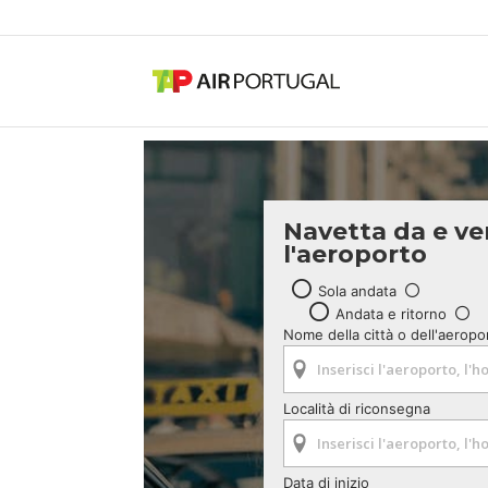
Navetta da e ve
l'aeroporto
Sola andata
Andata e ritorno
Nome della città o dell'aeropo
Località di riconsegna
Data di inizio