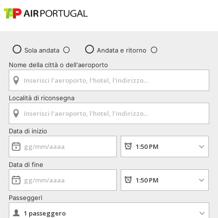
Sola andata
Andata e ritorno
Nome della città o dell'aeroporto
Località di riconsegna
Data di inizio
Data di fine
Passeggeri